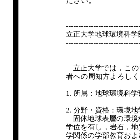
ださい。
-----------------------------
立正大学地球環境科学
-----------------------------
立正大学では，この
者への周知方よろしく
1. 所属：地球環境科
2. 分野・資格：環境地
固体地球表層の環境
学位を有し，岩石，地
学関係の学部教育およ