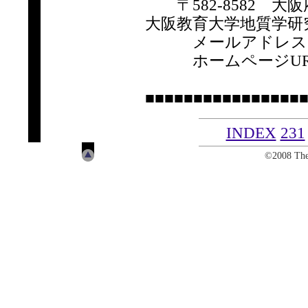
〒582-8582 大阪府
大阪教育大学地質学研
メールアドレ
ホームページUR
■■■■■■■■■■■■■■■■
INDEX
231
©2008 The 