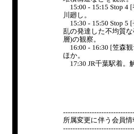
15:00 - 15:15 
川廻し。
15:30 - 15:50 
乱の発達した不均質な
層)の観察。
16:00 - 16:30
ほか。
17:30 JR千葉駅着。
-----------------------------
所属変更に伴う会員情
-----------------------------