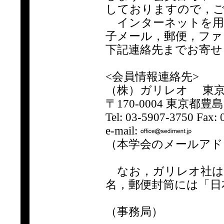
しておりますので，ご
インターネットを用
子メール，郵便，ファ
下記連絡先までお寄せ
<会員情報連絡先>
（株）ガリレオ 東
〒170-0004 東京都
Tel: 03-5907-3750 Fax:
e-mail:
（本学会のメールアド
なお，ガリレオ社は複
名，郵便封筒には「日
（事務局）