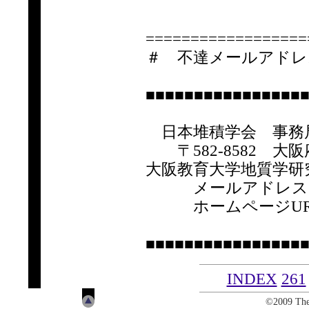
==================
＃ 不達メールアドレ
■■■■■■■■■■■■■■■■
日本堆積学会 事務
〒582-8582 大阪府
大阪教育大学地質学研
メールアドレ
ホームページUR
■■■■■■■■■■■■■■■■
INDEX
261
©2009 The 