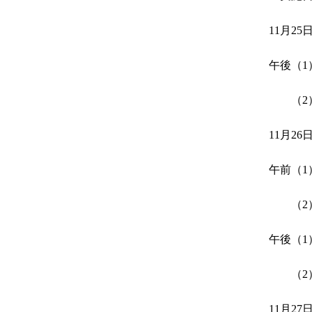
11月25
午後（
（2）
11月26
午前（
（2）
午後（
（2）
11月27