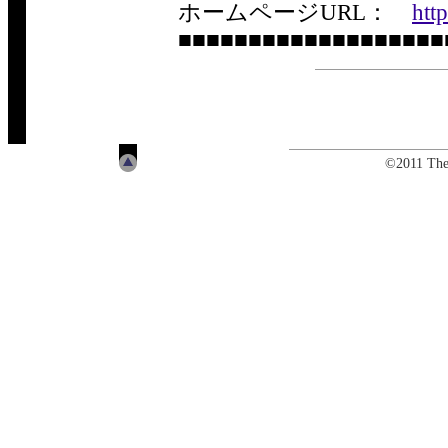
ホームページURL：
http
■■■■■■■■■■■■■■■■■■■
©2011 The 