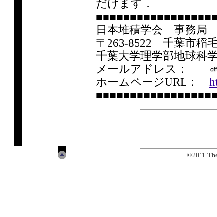
だけます．
■■■■■■■■■■■■■■■■■
日本堆積学会 事務局
〒263-8522 千葉市
千葉大学理学部地球科
メールアドレス：
ホームページURL：
h
■■■■■■■■■■■■■■■■■
©2011 The 