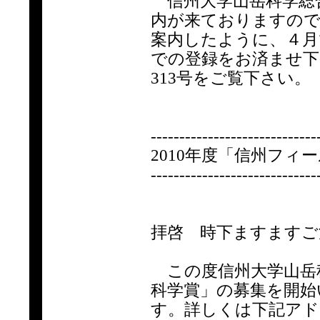
信州大学山岳科学総
内が来ておりますので
案内したように、４月
での登録をお済ませ下
313号をご覧下さい。
-----------------------------
2010年度「信州フィ
-----------------------------
拝啓 時下ますますご
この度信州大学山岳科
科学賞」の募集を開始
す。詳しくは下記アド