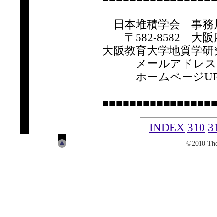
日本堆積学会 事務
〒582-8582 大阪府
大阪教育大学地質学研
メールアドレ
ホームページUR
■■■■■■■■■■■■■■■■
INDEX
310
3
©2010 The 