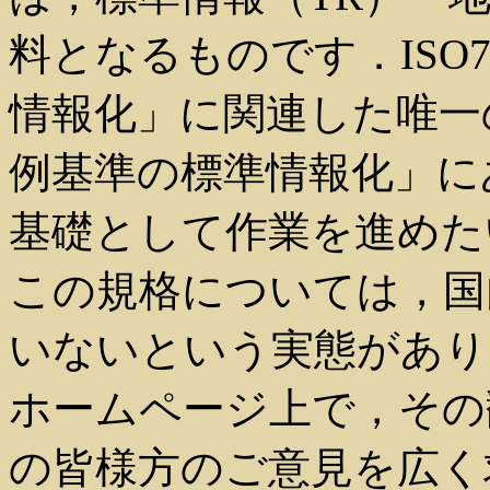
料となるものです．ISO
情報化」に関連した唯一
例基準の標準情報化」に
基礎として作業を進めた
この規格については，国
いないという実態があり
ホームページ上で，その
の皆様方のご意見を広く